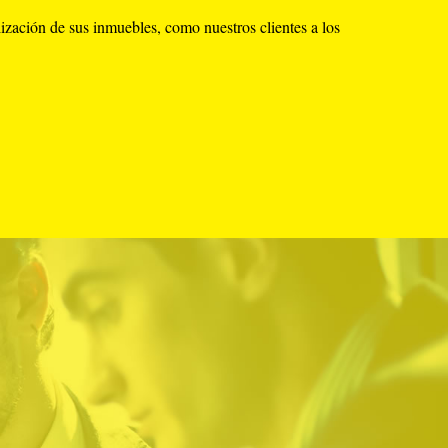
ización de sus inmuebles, como nuestros clientes a los