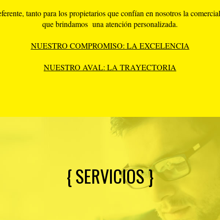
rente, tanto para los propietarios que confían en nosotros la comercial
que brindamos una atención personalizada.
NUESTRO COMPROMISO: LA EXCELENCIA
NUESTRO AVAL: LA TRAYECTORIA
{ SERVICIOS }