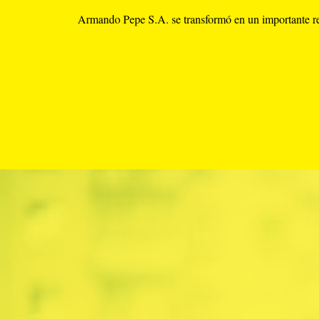
Armando Pepe S.A. se transformó en un importante refe