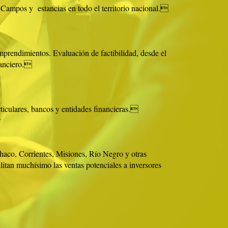
 Campos y estancias en todo el territorio nacional.
mprendimientos. Evaluación de factibilidad, desde el
nanciero.
ticulares, bancos y entidades financieras.
r
haco, Corrientes, Misiones, Río Negro y otras
cilitan muchísimo las ventas potenciales a inversores