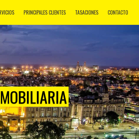
RVICIOS
PRINCIPALES CLIENTES
TASACIONES
CONTACTO
NMOBILIARIA